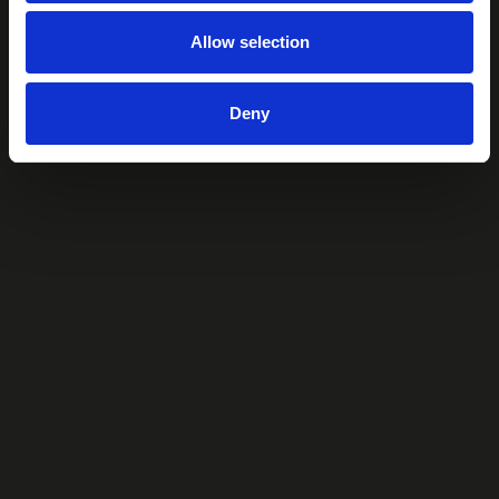
Allow selection
Deny