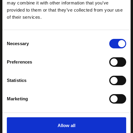
may combine it with other information that you’ve
provided to them or that they’ve collected from your use
of their services.
Consent
Necessary
Selection
Vrijblijvend indienen
Preferences
Statistics
Marketing
Allow all