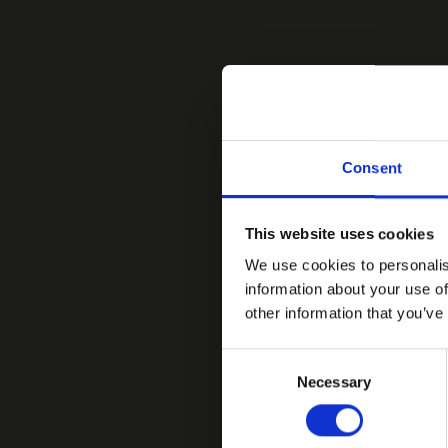
Consent
This website uses cookies
We use cookies to personalis
information about your use of
other information that you’ve
Consent
Necessary
Selection