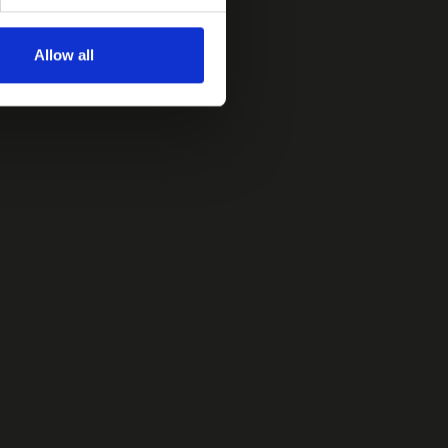
Allow all