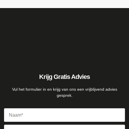
Krijg Gratis Advies
Vul het formulier in en krijg van ons een vrijblijvend advies
gesprek.