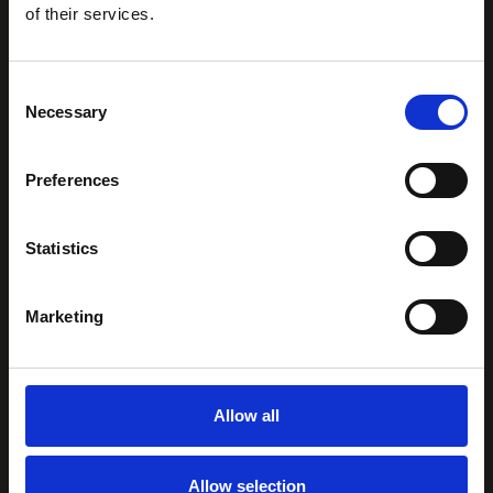
of their services.
Consent
Necessary
Selection
Preferences
Statistics
Marketing
Allow all
Allow selection