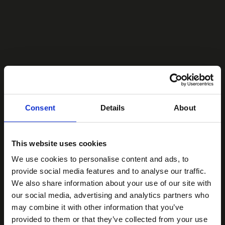
Consent
Details
About
This website uses cookies
We use cookies to personalise content and ads, to
provide social media features and to analyse our traffic.
We also share information about your use of our site with
our social media, advertising and analytics partners who
may combine it with other information that you’ve
provided to them or that they’ve collected from your use