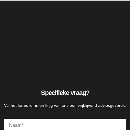
Specifieke vraag?
Vul het formulier in en krijg van ons een vrijblijvend adviesgesprek.