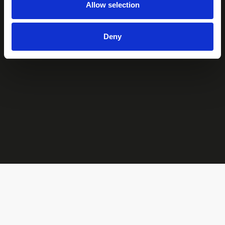
Allow selection
Deny