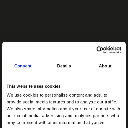
Consent
Details
About
This website uses cookies
We use cookies to personalise content and ads, to
provide social media features and to analyse our traffic.
We also share information about your use of our site with
our social media, advertising and analytics partners who
may combine it with other information that you’ve