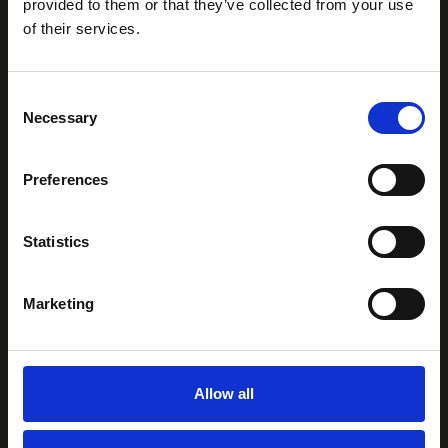
provided to them or that they’ve collected from your use
of their services.
Consent
Necessary
Selection
Preferences
Statistics
Marketing
Allow all