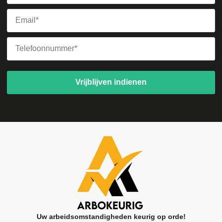
Vrijblijven indienen
Uw arbeidsomstandigheden keurig op orde!