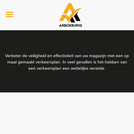
Verkeersplan
Verbeter de veiligheid en effectiviteit van uw magazijn met een op
maat gemaakt verkeersplan. In veel gevallen is het hebben van
een verkeersplan een wettelijke vereiste.